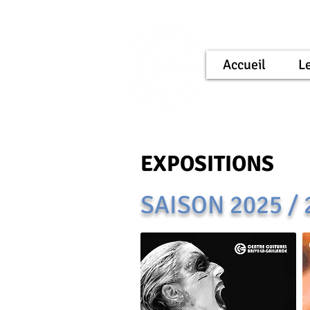
Accueil
Le
EXPOSITIONS
SAISON 2025 / 