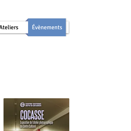
Ateliers
Évènements