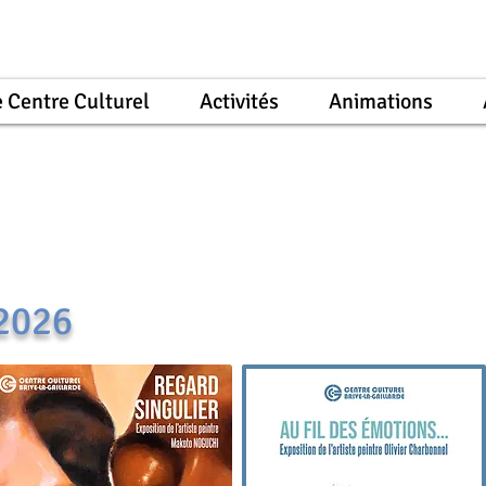
 Centre Culturel
Activités
Animations
2026