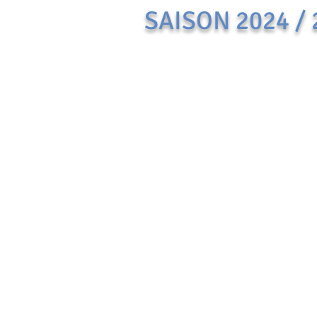
SAISON 2024 / 