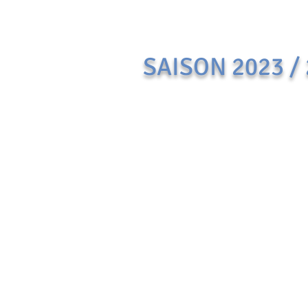
SAISON 2023 /