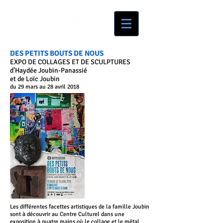
DES PETITS BOUTS DE NOUS
EXPO DE COLLAGES ET DE SCULPTURES
d’Haydée Joubin-Panassié
et de Loïc Joubin
du 29 mars au 28 avril 2018
Les différentes facettes artistiques de la famille Joubin
sont à découvrir au Centre Culturel dans une
exposition à quatre mains où le collage et le métal