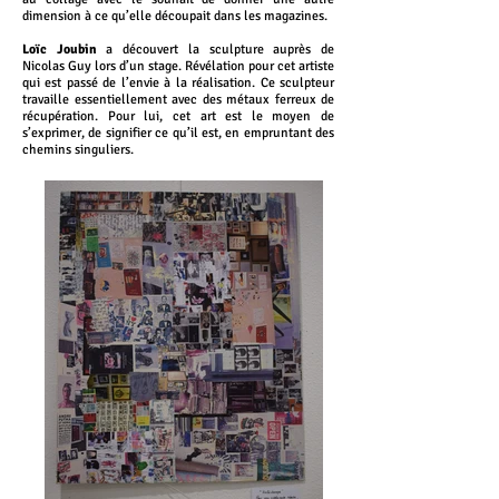
dimension à ce qu’elle découpait dans les magazines.
Loïc Joubin
a découvert la sculpture auprès de
Nicolas Guy lors d’un stage. Révélation pour cet artiste
qui est passé de l’envie à la réalisation. Ce sculpteur
travaille essentiellement avec des métaux ferreux de
récupération. Pour lui, cet art est le moyen de
s’exprimer, de signifier ce qu’il est, en empruntant des
chemins singuliers.