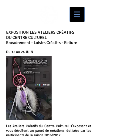
EXPOSITION
LES ATELIERS CRÉATIFS
DU CENTRE CULTUREL
Encadrement - Loisirs Créatifs - Reliure
Du 12 au 24 JUIN
Les Ateliers Créatifs du Centre Culturel s’exposent et
vous dévoilent un panel de créations réalisées par les
participants de la saison 2016/2017.