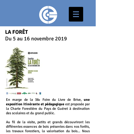
LA FORÊT
Du 5 au 16 novembre 2019
En marge de la 38
Foire du Livre de Brive,
une
e
exposition itinérante et pédagogique
est proposée par
la Charte Forestière du Pays de Guéret à destination
des scolaires et du grand public.
Au fil de la visite, petits et grands découvriront les
différentes essences de bois présentes dans nos forêts,
les travaux forestiers, la valorisation du bois... Nous