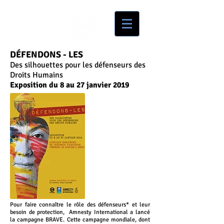
DÉFENDONS - LES
Des silhouettes pour les défenseurs des
Droits Humains
Exposition du 8 au 27 janvier 2019
Pour faire connaître le rôle des défenseurs* et leur
besoin de protection, Amnesty International a lancé
la campagne BRAVE. Cette campagne mondiale, dont