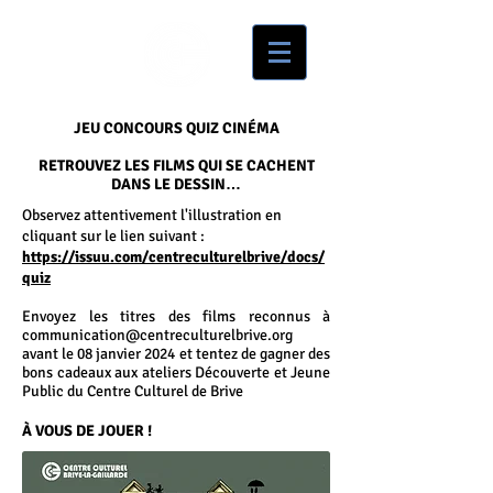
JEU CONCOURS QUIZ CINÉMA
RETROUVEZ LES FILMS QUI SE CACHENT
DANS LE DESSIN…
Observez attentivement l'illustration en
cliquant sur le lien suivant :
https://issuu.com/centreculturelbrive/docs/
quiz
Envoyez les titres des films reconnus
à
communication@centreculturelbrive.org
avant le 08 janvier 2024 et tentez de gagner des
bons cadeaux aux ateliers Découverte et Jeune
Public du
Centre Culturel de Brive
À VOUS DE JOUER !