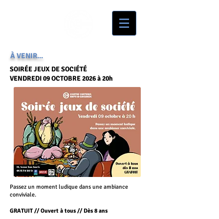
À VENIR...
SOIRÉE JEUX DE SOCIÉTÉ
VENDREDI 09 OCTOBRE 2026 à 20h
Passez un moment ludique dans une ambiance
conviviale.
GRATUIT // Ouvert à tous // Dès 8 ans