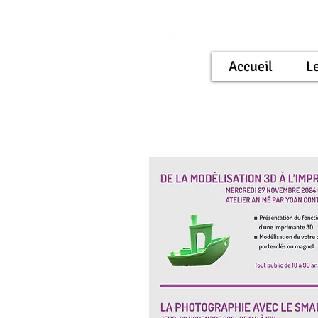
Accueil
Le