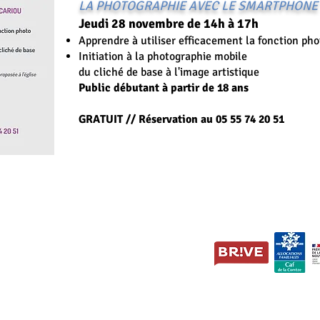
LA PHOTOGRAPHIE AVEC LE SMARTPHONE
Jeudi
28 novembre de 14h à 17h
Apprendre à utiliser efficacement la fonction pho
Initiation à la photographie mobile
du cliché de base à l'image artistique
Public débutant à partir de 18 ans
GRATUIT // Réservation au 05 55 74 20 51