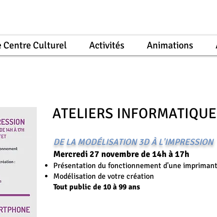
 Centre Culturel
Activités
Animations
ATELIERS INFORMATIQUE
DE LA MODÉLISATION 3D À L'IMPRESSION
Mercredi
27 novembre de 14h à 17h
Présentation du fonctionnement d'une impriman
Modélisation de votre création
Tout public de 10 à 99 ans