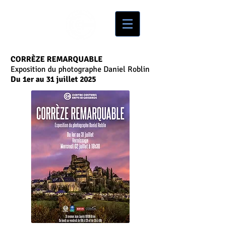
CORRÈZE REMARQUABLE
Exposition du photographe Daniel Roblin
Du 1er au 31 juillet 2025